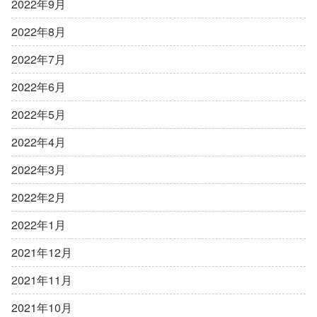
2022年9月
2022年8月
2022年7月
2022年6月
2022年5月
2022年4月
2022年3月
2022年2月
2022年1月
2021年12月
2021年11月
2021年10月