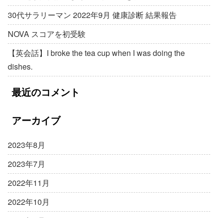
30代サラリーマン 2022年9月 健康診断 結果報告
NOVA スコアを初受験
【英会話】I broke the tea cup when I was doing the
dishes.
最近のコメント
アーカイブ
2023年8月
2023年7月
2022年11月
2022年10月