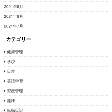
2021年9月
2021年8月
2021年7月
カテゴリー
健康管理
学び
日常
英語学習
資産管理
趣味
転職日記