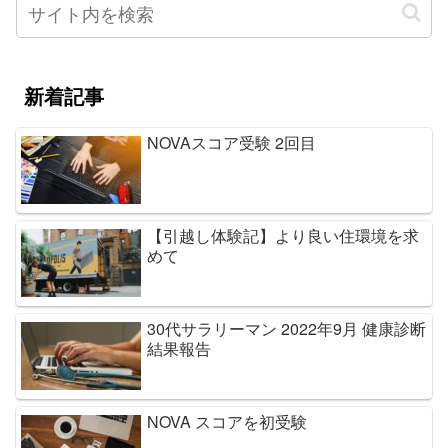
新着記事
NOVAスコア受験 2回目
【引越し体験記】より良い住環境を求
めて
30代サラリーマン 2022年9月 健康診断
結果報告
NOVA スコアを初受験