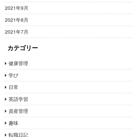
2021年9月
2021年8月
2021年7月
カテゴリー
健康管理
学び
日常
英語学習
資産管理
趣味
転職日記