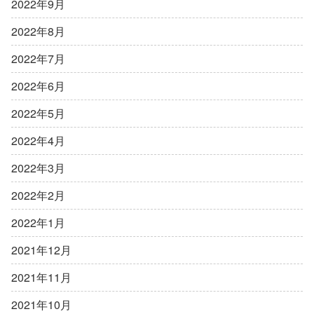
2022年9月
2022年8月
2022年7月
2022年6月
2022年5月
2022年4月
2022年3月
2022年2月
2022年1月
2021年12月
2021年11月
2021年10月