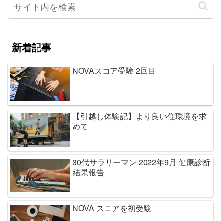
新着記事
NOVAスコア受験 2回目
【引越し体験記】より良い住環境を求
めて
30代サラリーマン 2022年9月 健康診断
結果報告
NOVA スコアを初受験