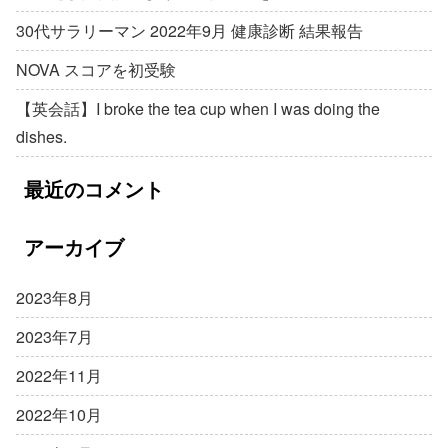
30代サラリーマン 2022年9月 健康診断 結果報告
NOVA スコアを初受験
【英会話】I broke the tea cup when I was doing the
dishes.
最近のコメント
アーカイブ
2023年8月
2023年7月
2022年11月
2022年10月