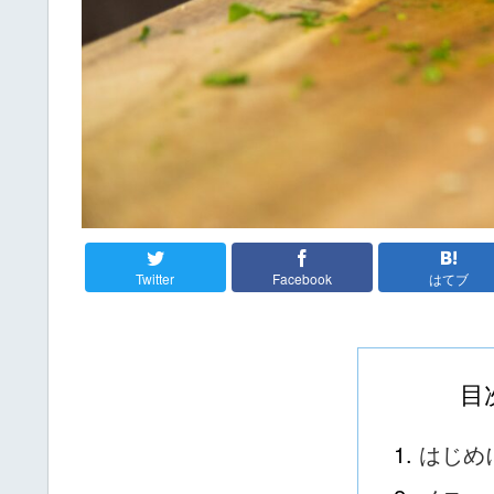
Twitter
Facebook
はてブ
目
はじめ