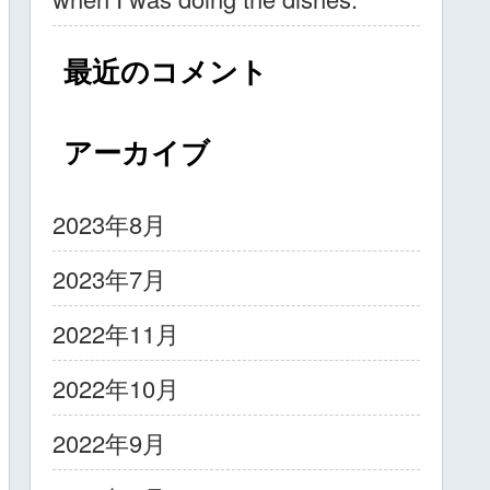
最近のコメント
アーカイブ
2023年8月
2023年7月
2022年11月
2022年10月
2022年9月