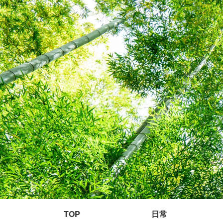
TOP
日常