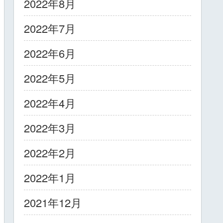
2022年8月
2022年7月
2022年6月
2022年5月
2022年4月
2022年3月
2022年2月
2022年1月
2021年12月