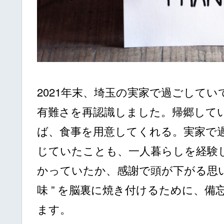
2021年末、埼玉の実家で過ごしていて
有難さを再認識しました。帰郷して
ば、食事を用意してくれる。実家で
じていたことも、一人暮らしを経験
かっていたか、感謝で頭が下がる思い
味 ” を脳裏に焼き付けるために、
ます。