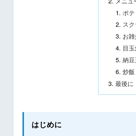
メニュ
ポテ
スク
お雑
目玉
納豆
炒飯
最後に
はじめに