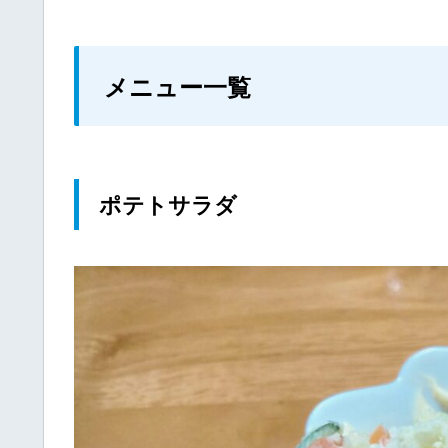
メニュー一覧
ポテトサラダ