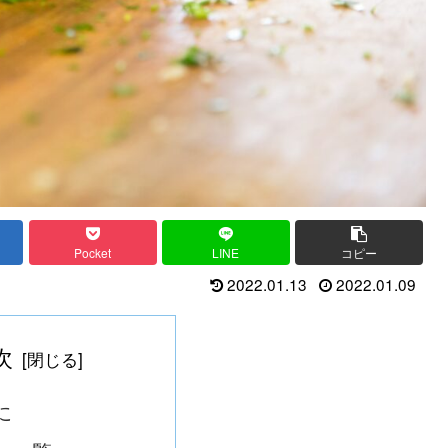
Pocket
LINE
コピー
2022.01.13
2022.01.09
次
に