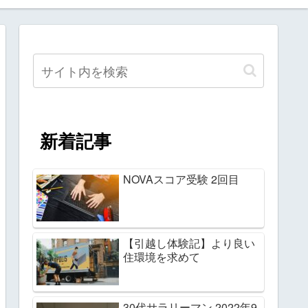
新着記事
NOVAスコア受験 2回目
【引越し体験記】より良い
住環境を求めて
30代サラリーマン 2022年9