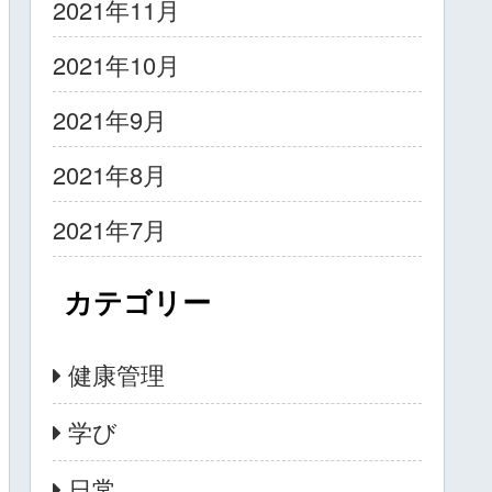
2021年11月
2021年10月
2021年9月
2021年8月
2021年7月
カテゴリー
健康管理
学び
日常