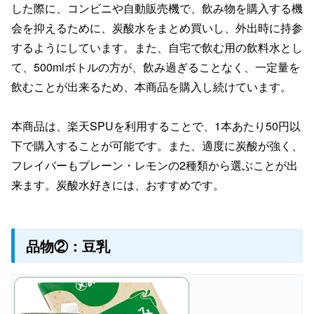
した際に、コンビニや自動販売機で、飲み物を購入する機
会を抑えるために、炭酸水をまとめ買いし、外出時に持参
するようにしています。また、自宅で飲む用の飲料水とし
て、500mlボトルの方が、飲み過ぎることなく、一定量を
飲むことが出来るため、本商品を購入し続けています。
本商品は、楽天SPUを利用することで、1本あたり50円以
下で購入することが可能です。また、適度に炭酸が強く、
フレイバーもプレーン・レモンの2種類から選ぶことが出
来ます。炭酸水好きには、おすすめです。
品物②：豆乳