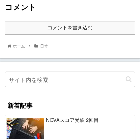
コメント
コメントを書き込む
ホーム
日常
新着記事
NOVAスコア受験 2回目