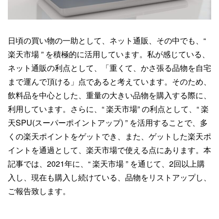
日頃の買い物の一助として、ネット通販、その中でも、“
楽天市場 ” を積極的に活用しています。私が感じている、
ネット通販の利点として、「重くて、かさ張る品物を自宅
まで運んで頂ける」点であると考えています。そのため、
飲料品を中心とした、重量の大きい品物を購入する際に、
利用しています。さらに、“ 楽天市場” の利点として、“ 楽
天SPU(スーパーポイントアップ) ” を活用することで、多
くの楽天ポイントをゲットでき、また、ゲットした楽天ポ
イントを通過として、楽天市場で使える点にあります。本
記事では、2021年に、“ 楽天市場 ” を通じて、2回以上購
入し、現在も購入し続けている、品物をリストアップし、
ご報告致します。