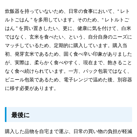
炊飯器を持っていないため、日常の食事において、“ レト
ルトごはん ” を多用しています。そのため、“ レトルトご
はん ” を買い置きしたい、更に、健康に気を付けて、白米
ではなく、玄米を食べたい、という、自分自身のニーズに
マッチしているため、定期的に購入しています。購入当
初、発芽玄米であるため、固く食べ辛い印象がありました
が、実際は、柔らかく食べやすく、現在まで、飽きること
なく食べ続けられています。一方、パック包装ではなく、
ビニール包装であるため、電子レンジで温めた後、別容器
に移す必要があります。
最後に
購入した品物を自宅まで運ぶ、日常の買い物の負担が軽減