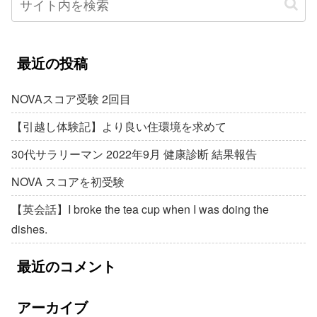
最近の投稿
NOVAスコア受験 2回目
【引越し体験記】より良い住環境を求めて
30代サラリーマン 2022年9月 健康診断 結果報告
NOVA スコアを初受験
【英会話】I broke the tea cup when I was doing the
dishes.
最近のコメント
アーカイブ