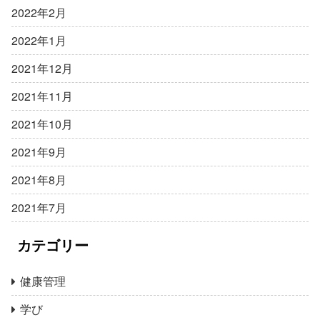
2022年2月
2022年1月
2021年12月
2021年11月
2021年10月
2021年9月
2021年8月
2021年7月
カテゴリー
健康管理
学び