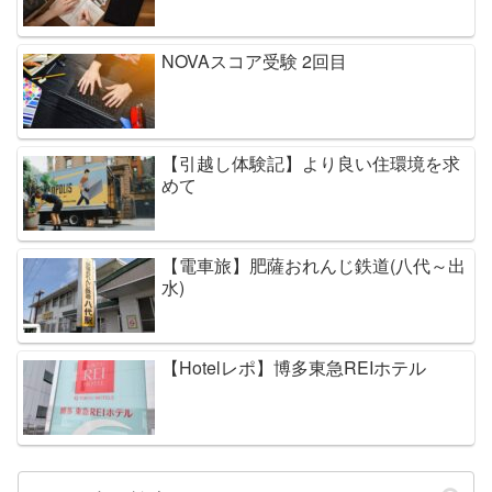
NOVAスコア受験 2回目
【引越し体験記】より良い住環境を求
めて
【電車旅】肥薩おれんじ鉄道(八代～出
水)
【Hotelレポ】博多東急REIホテル