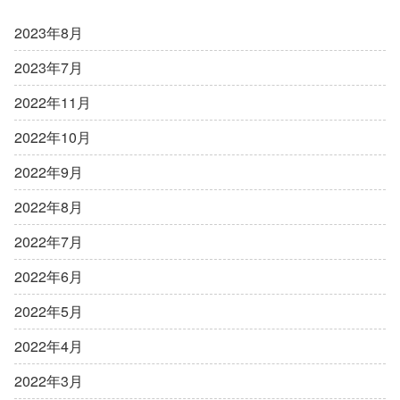
2023年8月
2023年7月
2022年11月
2022年10月
2022年9月
2022年8月
2022年7月
2022年6月
2022年5月
2022年4月
2022年3月