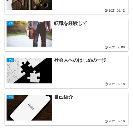
2021.08.12
転職を経験して
日常
2021.08.08
社会人へのはじめの一歩
日常
2021.07.18
自己紹介
日常
2021.07.18