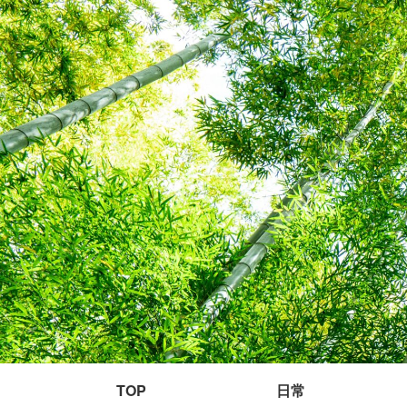
TOP
日常