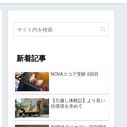
新着記事
NOVAスコア受験 2回目
【引越し体験記】より良い
住環境を求めて
30代サラリーマン 2022年9