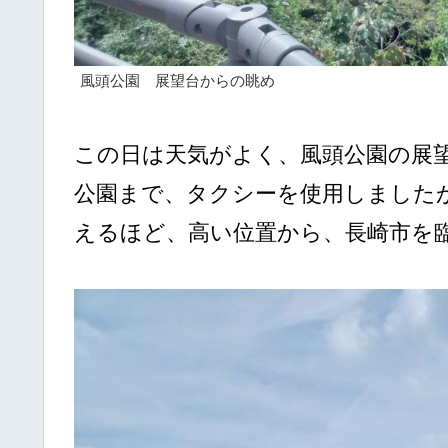
風頭公園 展望台からの眺め
この日は天気がよく、風頭公園の展
公園まで、タクシーを使用しました
えるほど、高い位置から、長崎市を