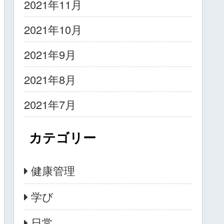
2021年11月
2021年10月
2021年9月
2021年8月
2021年7月
カテゴリー
健康管理
学び
日常