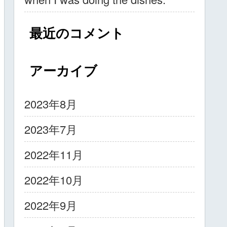
最近のコメント
アーカイブ
2023年8月
2023年7月
2022年11月
2022年10月
2022年9月