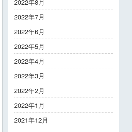
2022年8月
2022年7月
2022年6月
2022年5月
2022年4月
2022年3月
2022年2月
2022年1月
2021年12月