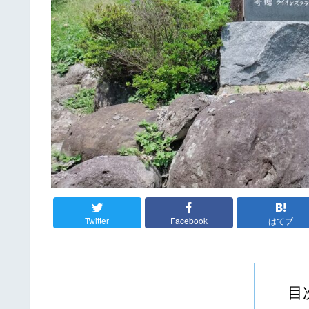
Twitter
Facebook
はてブ
目