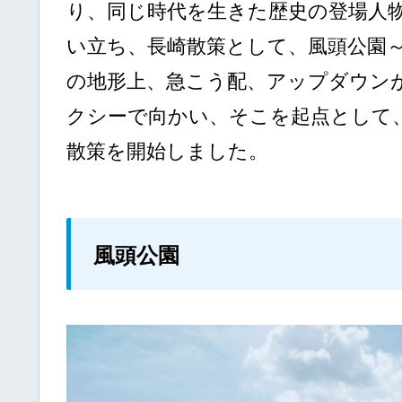
り、同じ時代を生きた歴史の登場人
い立ち、長崎散策として、風頭公園
の地形上、急こう配、アップダウン
クシーで向かい、そこを起点として
散策を開始しました。
風頭公園