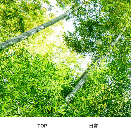
TOP
日常