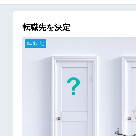
転職先を決定
転職日記