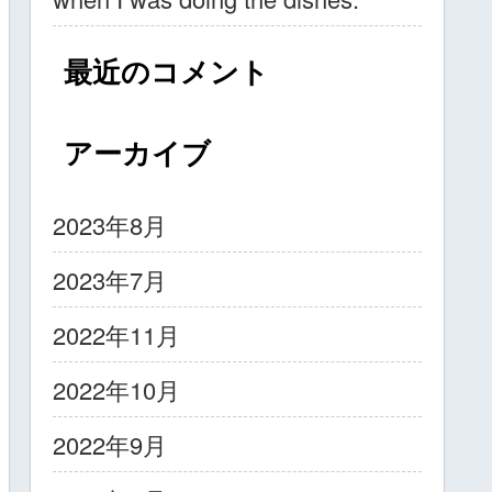
最近のコメント
アーカイブ
2023年8月
2023年7月
2022年11月
2022年10月
2022年9月