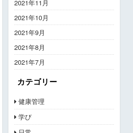
2021年11月
2021年10月
2021年9月
2021年8月
2021年7月
カテゴリー
健康管理
学び
日常