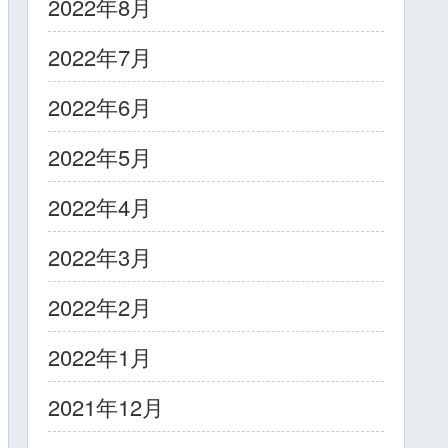
2022年8月
2022年7月
2022年6月
2022年5月
2022年4月
2022年3月
2022年2月
2022年1月
2021年12月