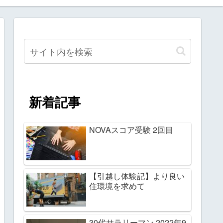
新着記事
NOVAスコア受験 2回目
【引越し体験記】より良い
住環境を求めて
30代サラリーマン 2022年9