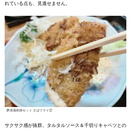
れている点も、見逃せません。
夢浪漫刺身セット さばフライ②
サクサク感が抜群。タルタルソース＆千切りキャベツとの