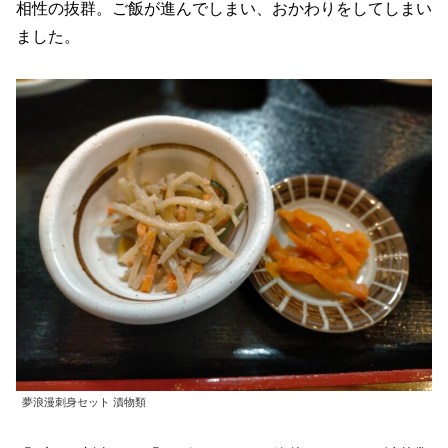
相性の抜群。ご飯が進んでしまい、おかわりをしてしまい
ました。
夢浪漫刺身セット 漬物類