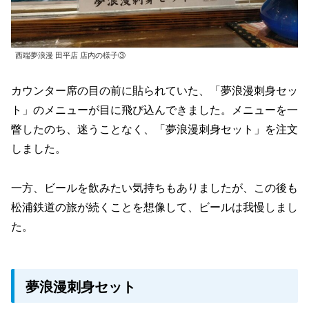
西端夢浪漫 田平店 店内の様子③
カウンター席の目の前に貼られていた、「夢浪漫刺身セッ
ト」のメニューが目に飛び込んできました。メニューを一
瞥したのち、迷うことなく、「夢浪漫刺身セット」を注文
しました。
一方、ビールを飲みたい気持ちもありましたが、この後も
松浦鉄道の旅が続くことを想像して、ビールは我慢しまし
た。
夢浪漫刺身セット