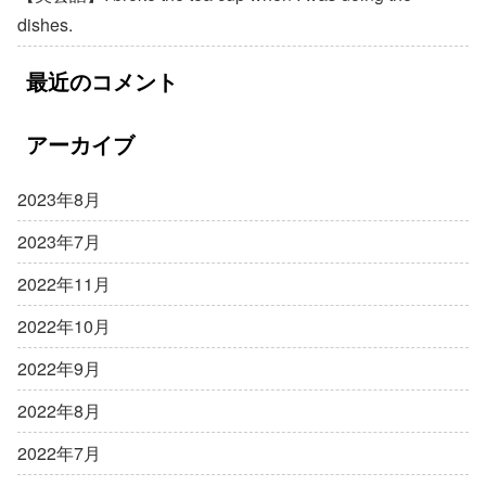
dishes.
最近のコメント
アーカイブ
2023年8月
2023年7月
2022年11月
2022年10月
2022年9月
2022年8月
2022年7月