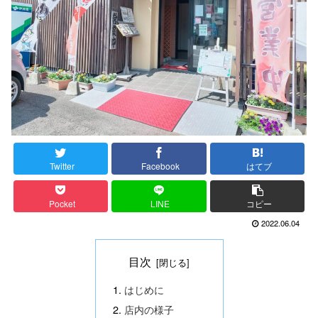
Twitter
Facebook
はてブ
Pocket
LINE
コピー
2022.06.04
目次
はじめに
店内の様子