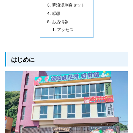
夢浪漫刺身セット
感想
お店情報
アクセス
はじめに