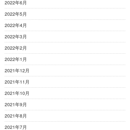
2022年6月
2022年5月
2022年4月
2022年3月
2022年2月
2022年1月
2021年12月
2021年11月
2021年10月
2021年9月
2021年8月
2021年7月