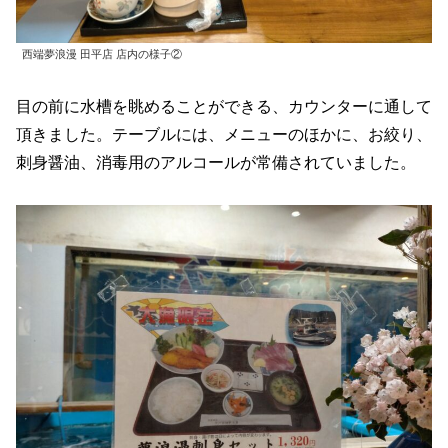
西端夢浪漫 田平店 店内の様子②
目の前に水槽を眺めることができる、カウンターに通して
頂きました。テーブルには、メニューのほかに、お絞り、
刺身醤油、消毒用のアルコールが常備されていました。