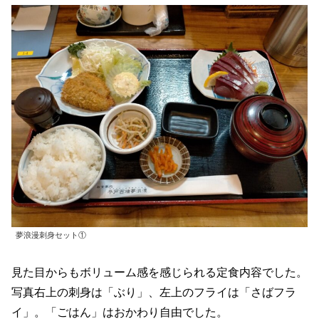
夢浪漫刺身セット①
見た目からもボリューム感を感じられる定食内容でした。
写真右上の刺身は「ぶり」、左上のフライは「さばフラ
イ」。「ごはん」はおかわり自由でした。