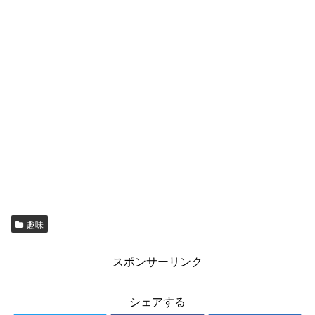
趣味
スポンサーリンク
シェアする