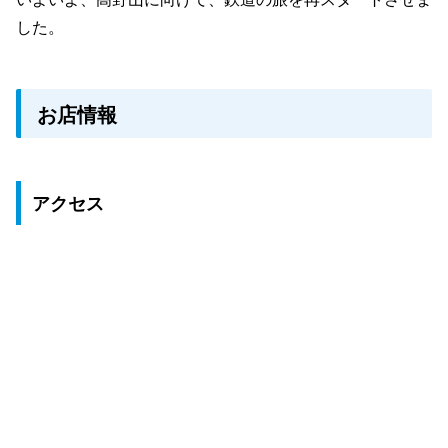
した。
お店情報
アクセス