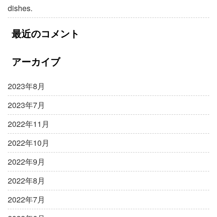
dishes.
最近のコメント
アーカイブ
2023年8月
2023年7月
2022年11月
2022年10月
2022年9月
2022年8月
2022年7月