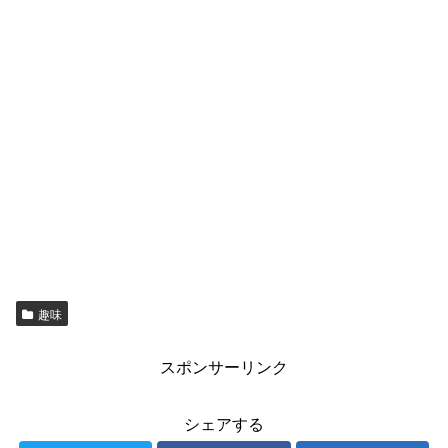
趣味
スポンサーリンク
シェアする