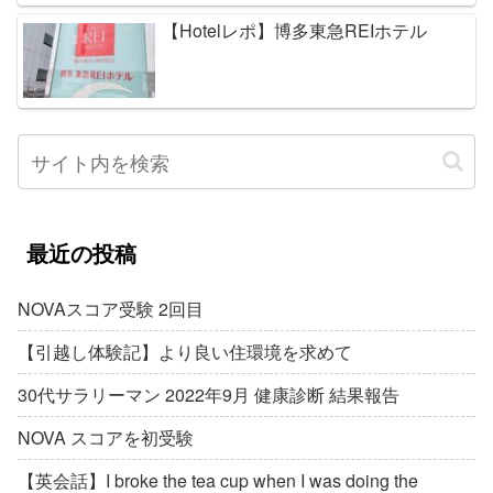
【Hotelレポ】博多東急REIホテル
最近の投稿
NOVAスコア受験 2回目
【引越し体験記】より良い住環境を求めて
30代サラリーマン 2022年9月 健康診断 結果報告
NOVA スコアを初受験
【英会話】I broke the tea cup when I was doing the