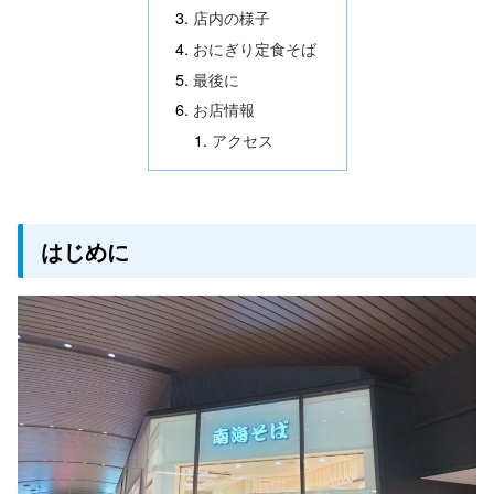
店内の様子
おにぎり定食そば
最後に
お店情報
アクセス
はじめに