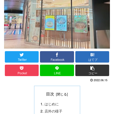
Twitter
Facebook
はてブ
Pocket
LINE
コピー
2022.06.15
目次
はじめに
店外の様子