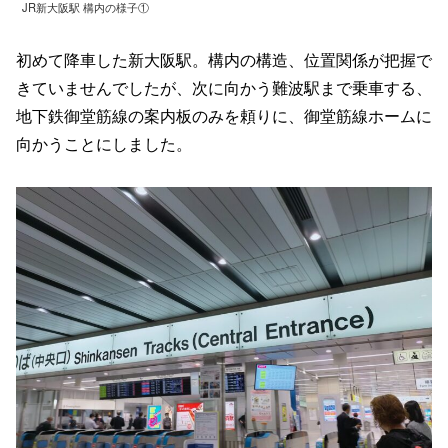
JR新大阪駅 構内の様子①
初めて降車した新大阪駅。構内の構造、位置関係が把握で
きていませんでしたが、次に向かう難波駅まで乗車する、
地下鉄御堂筋線の案内板のみを頼りに、御堂筋線ホームに
向かうことにしました。