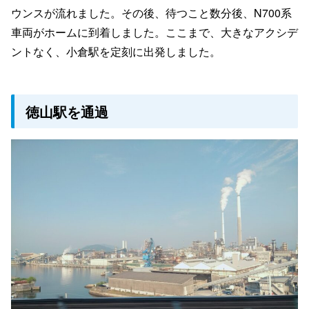
ウンスが流れました。その後、待つこと数分後、N700系
車両がホームに到着しました。ここまで、大きなアクシデ
ントなく、小倉駅を定刻に出発しました。
徳山駅を通過