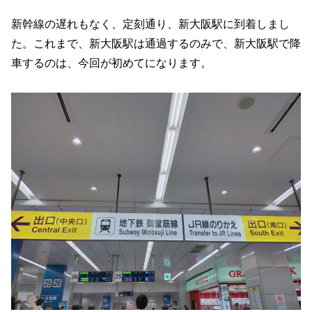
新幹線の遅れもなく、定刻通り、新大阪駅に到着しまし
た。これまで、新大阪駅は通過するのみで、新大阪駅で降
車するのは、今回が初めてになります。