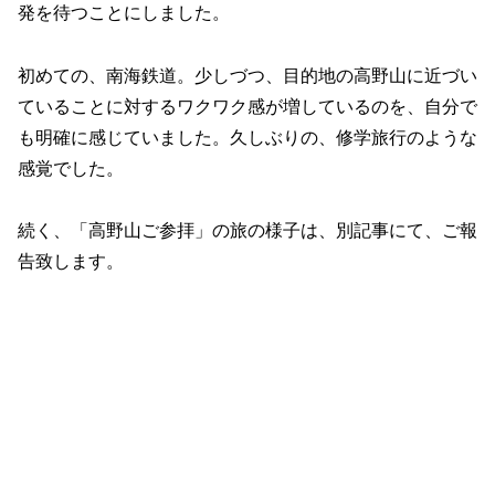
発を待つことにしました。
初めての、南海鉄道。少しづつ、目的地の高野山に近づい
ていることに対するワクワク感が増しているのを、自分で
も明確に感じていました。久しぶりの、修学旅行のような
感覚でした。
続く、「高野山ご参拝」の旅の様子は、別記事にて、ご報
告致します。