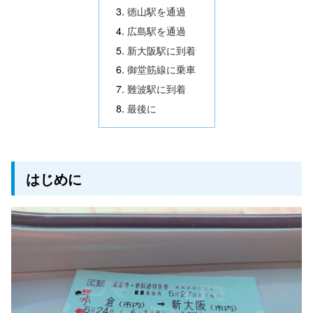
徳山駅を通過
広島駅を通過
新大阪駅に到着
御堂筋線に乗車
難波駅に到着
最後に
はじめに