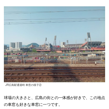
JR広島駅通過時 車窓の様子②
球場の大きさと、広島の街との一体感が好きで、この地点
の車窓も好きな車窓に一つです。