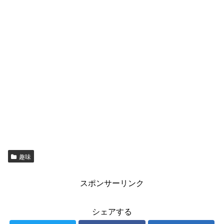
趣味
スポンサーリンク
シェアする