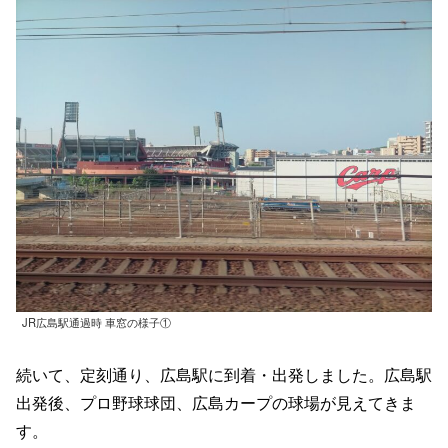
JR広島駅通過時 車窓の様子①
続いて、定刻通り、広島駅に到着・出発しました。広島駅
出発後、プロ野球球団、広島カープの球場が見えてきま
す。