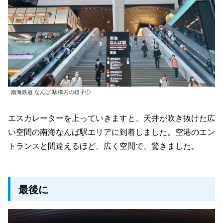
南海鉄道 なんば 駅構内の様子①
エスカレーターを上っていきますと、天井が吹き抜けた広
い空間の南海なんば駅エリアに到着しました。空港のエン
トランスと間違えるほど、広く空間で、驚きました。
最後に