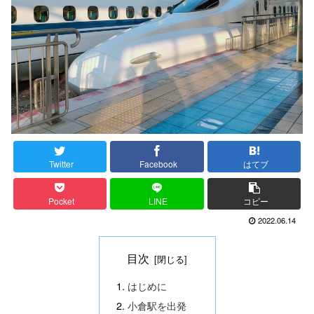
Twitter
Facebook
はてブ
Pocket
LINE
コピー
2022.06.14
目次
はじめに
小倉駅を出発