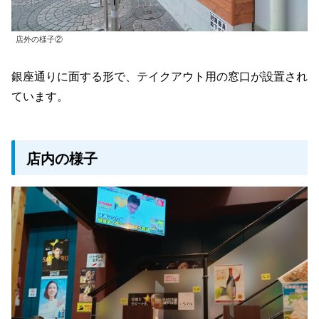
店外の様子②
銀座通りに面する形で、テイクアウト用の窓口が設置され
ています。
店内の様子