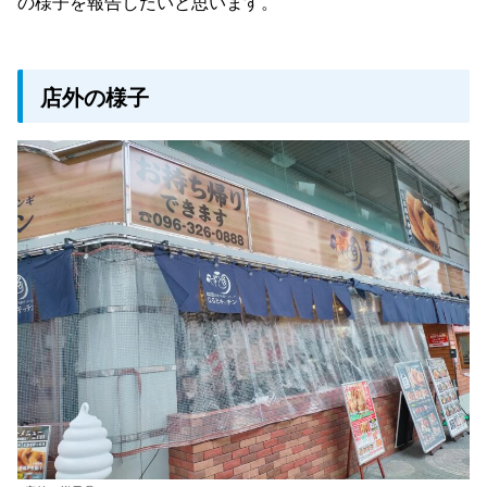
の様子を報告したいと思います。
店外の様子