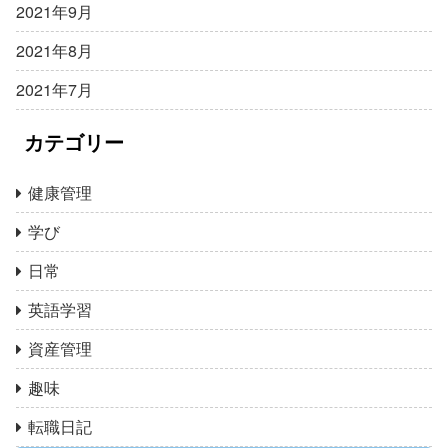
2021年9月
2021年8月
2021年7月
カテゴリー
健康管理
学び
日常
英語学習
資産管理
趣味
転職日記