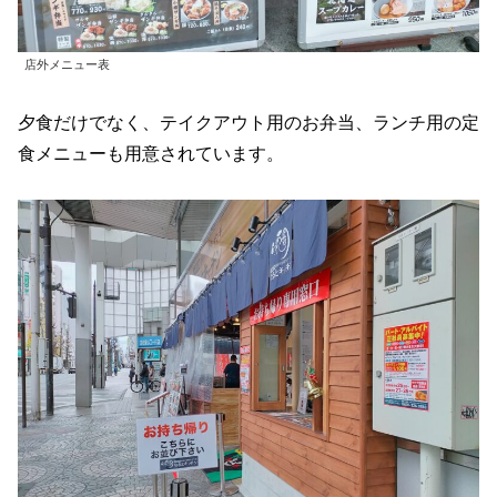
店外メニュー表
夕食だけでなく、テイクアウト用のお弁当、ランチ用の定
食メニューも用意されています。