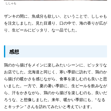
ししゃも
ザンキの間に、魚成分も欲しい、ということで、ししゃも
を注文しました。見た目通り、口の中で、海の香りが広が
り、生ビールにピッタリ、な一品でした。
感想
鶏のから揚げをメインに楽しみたいシーンに、ピッタリな
お店でした。北海道と同じく、寒い季節に訪れて、鶏のか
ら揚げの暖かさを感じながら、食事を楽しむのも良いと思
いました。一方で、夏の暑い季節に、生ビールを飲みなが
ら、汗をかきながら、鶏のから揚げを楽しむのも、良いだ
ろうな、と想像しました。来年、暖かい季節にも、“ なる
とキッチン ” さんを訪れてみたいと考えています。