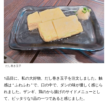
だし巻き玉子
1品目に、私の大好物、だし巻き玉子を注文しました。触
感は “ ふわふわ ” で、口の中で、ダシの味が優しく感じら
れました。ザンギ、鶏のから揚げのサイドメニューとし
て、ピッタリな1品の一つであると感じました。