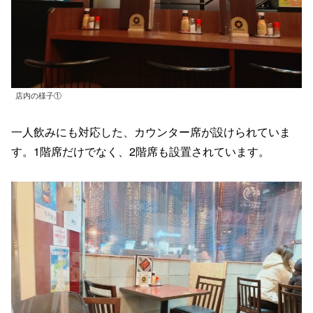
店内の様子①
一人飲みにも対応した、カウンター席が設けられていま
す。1階席だけでなく、2階席も設置されています。