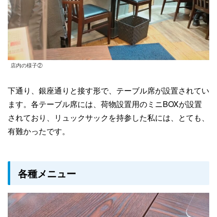
店内の様子②
下通り、銀座通りと接す形で、テーブル席が設置されてい
ます。各テーブル席には、荷物設置用のミニBOXが設置
されており、リュックサックを持参した私には、とても、
有難かったです。
各種メニュー