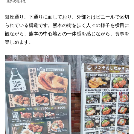
店外の様子①
銀座通り、下通りに面しており、外部とはビニールで区切
られている構造です。熊本の街を歩く人々の様子を横目に
観ながら、熊本の中心地との一体感を感じながら、食事を
楽しめます。