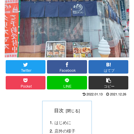
Twitter
Facebook
はてブ
Pocket
LINE
コピー
2022.01.13
2021.12.26
目次
はじめに
店外の様子