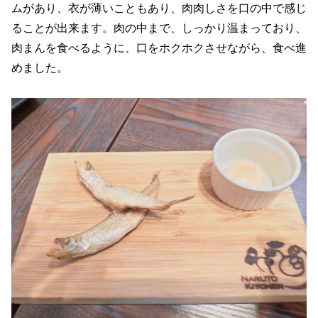
ムがあり、衣が薄いこともあり、肉肉しさを口の中で感じ
ることが出来ます。肉の中まで、しっかり温まっており、
肉まんを食べるように、口をホクホクさせながら、食べ進
めました。