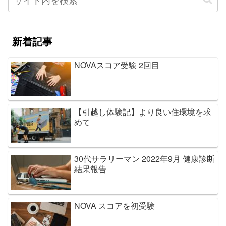
新着記事
NOVAスコア受験 2回目
【引越し体験記】より良い住環境を求
めて
30代サラリーマン 2022年9月 健康診断
結果報告
NOVA スコアを初受験