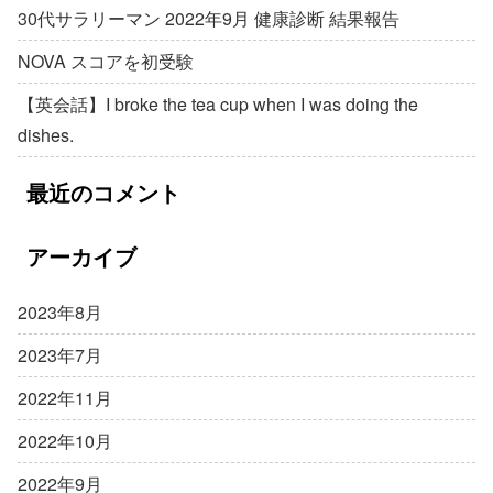
30代サラリーマン 2022年9月 健康診断 結果報告
NOVA スコアを初受験
【英会話】I broke the tea cup when I was doing the
dishes.
最近のコメント
アーカイブ
2023年8月
2023年7月
2022年11月
2022年10月
2022年9月