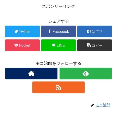
スポンサーリンク
シェアする
Twitter
Facebook
はてブ
Pocket
LINE
コピー
モコ治郎をフォローする
モコ治郎