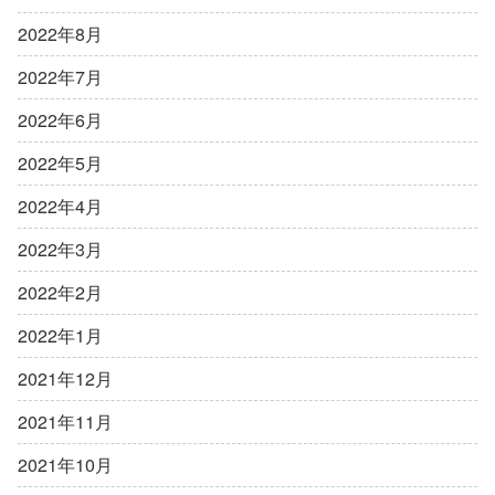
2022年8月
2022年7月
2022年6月
2022年5月
2022年4月
2022年3月
2022年2月
2022年1月
2021年12月
2021年11月
2021年10月