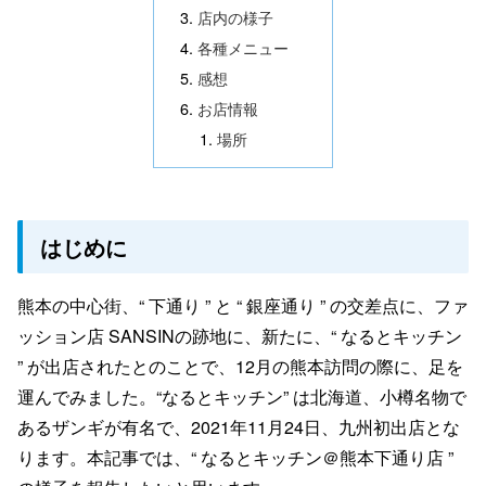
店内の様子
各種メニュー
感想
お店情報
場所
はじめに
熊本の中心街、“ 下通り ” と “ 銀座通り ” の交差点に、ファ
ッション店 SANSINの跡地に、新たに、“ なるとキッチン
” が出店されたとのことで、12月の熊本訪問の際に、足を
運んでみました。“なるとキッチン” は北海道、小樽名物で
あるザンギが有名で、2021年11月24日、九州初出店とな
ります。本記事では、“ なるとキッチン＠熊本下通り店 ”