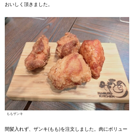
おいしく頂きました。
ももザンキ
間髪入れず、ザンキ(もも)を注文しました。肉にボリュー