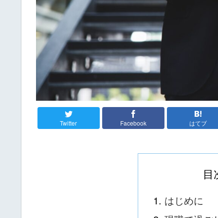
Twitter
Facebook
はてブ
目
はじめに