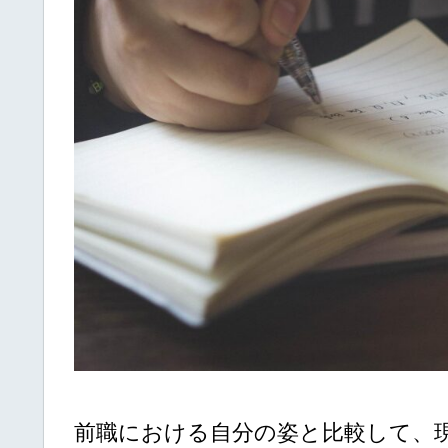
前職における自分の姿と比較して、