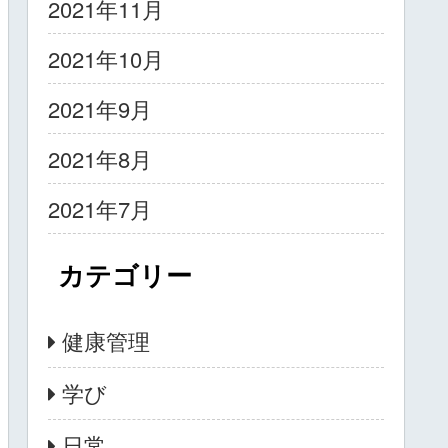
2021年11月
2021年10月
2021年9月
2021年8月
2021年7月
カテゴリー
健康管理
学び
日常