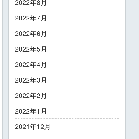
2022年8月
2022年7月
2022年6月
2022年5月
2022年4月
2022年3月
2022年2月
2022年1月
2021年12月