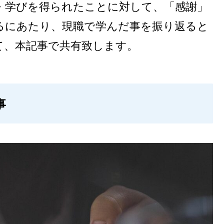
・学びを得られたことに対して、「感謝」
るにあたり、現職で学んだ事を振り返ると
て、本記事で共有致します。
事