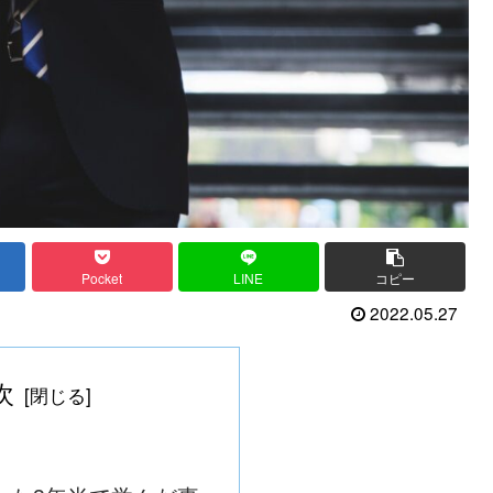
Pocket
LINE
コピー
2022.05.27
次