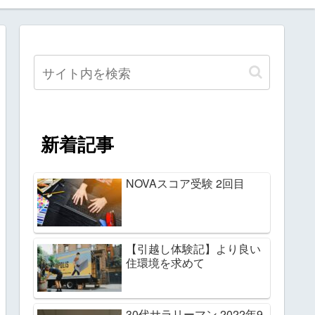
新着記事
NOVAスコア受験 2回目
【引越し体験記】より良い
住環境を求めて
30代サラリーマン 2022年9