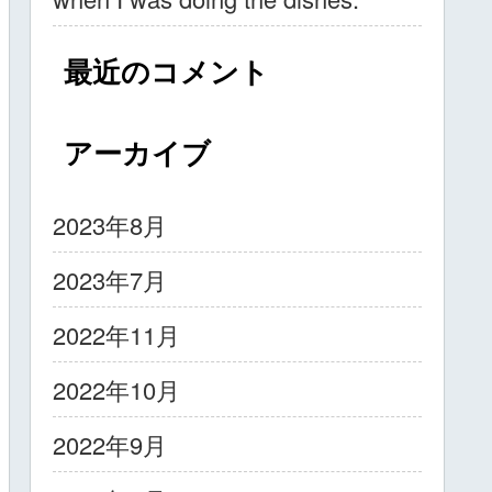
最近のコメント
アーカイブ
2023年8月
2023年7月
2022年11月
2022年10月
2022年9月