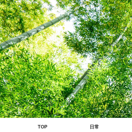
TOP
日常