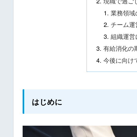
現職で過ご
業務領域
チーム運
組織運営
有給消化の
今後に向け
はじめに