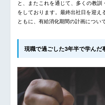
と、またこれを通じて、多くの教訓
をしております。最終出社日を迎え
ともに、有給消化期間の計画につい
現職で過ごした3年半で学んだ