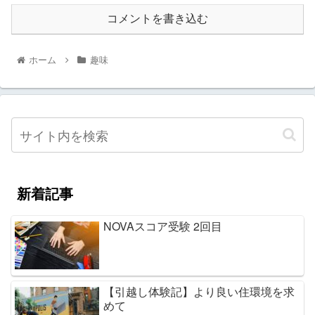
コメントを書き込む
ホーム
趣味
新着記事
NOVAスコア受験 2回目
【引越し体験記】より良い住環境を求
めて