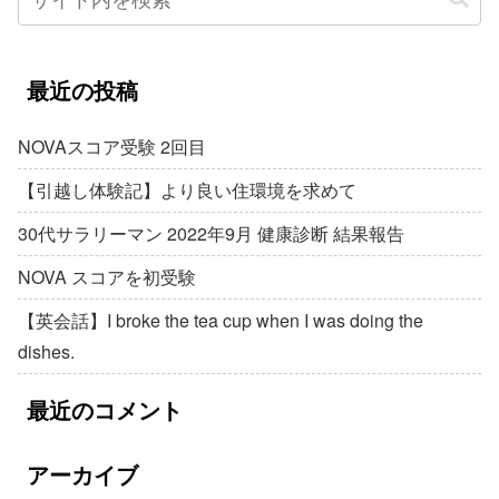
最近の投稿
NOVAスコア受験 2回目
【引越し体験記】より良い住環境を求めて
30代サラリーマン 2022年9月 健康診断 結果報告
NOVA スコアを初受験
【英会話】I broke the tea cup when I was doing the
dishes.
最近のコメント
アーカイブ