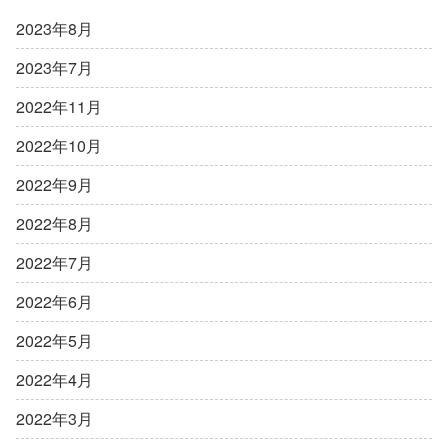
2023年8月
2023年7月
2022年11月
2022年10月
2022年9月
2022年8月
2022年7月
2022年6月
2022年5月
2022年4月
2022年3月