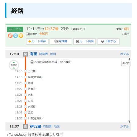
経路
※YahooJapan 経路検索 結果より引用