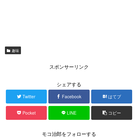
趣味
スポンサーリンク
シェアする
Twitter
Facebook
はてブ
Pocket
LINE
コピー
モコ治郎をフォローする