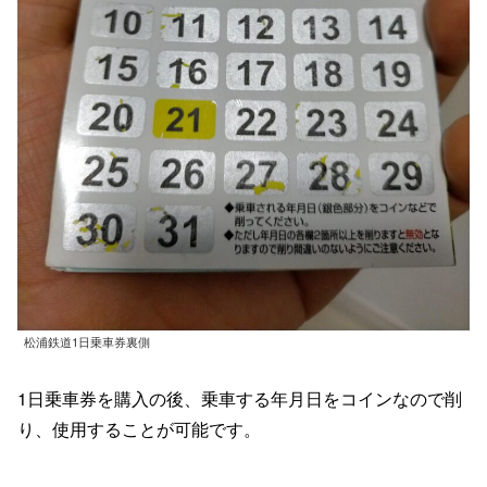
松浦鉄道1日乗車券裏側
1日乗車券を購入の後、乗車する年月日をコインなので削
り、使用することが可能です。