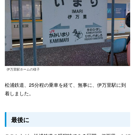
伊万里駅ホームの様子
松浦鉄道、25分程の乗車を経て、無事に、伊万里駅に到
着しました。
最後に