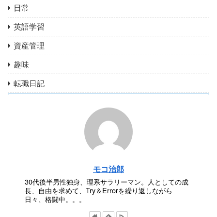
日常
英語学習
資産管理
趣味
転職日記
モコ治郎
30代後半男性独身、理系サラリーマン。人としての成
長、自由を求めて、Try＆Errorを繰り返しながら
日々、格闘中。。。