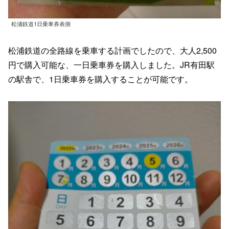
松浦鉄道1日乗車券表側
松浦鉄道の全路線を乗車する計画でしたので、大人2,500
円で購入可能な、一日乗車券を購入しました。JR有田駅
の駅舎で、1日乗車券を購入することが可能です。