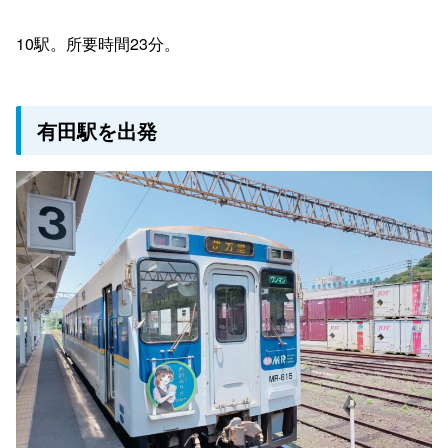
10駅。所要時間23分。
有田駅を出発