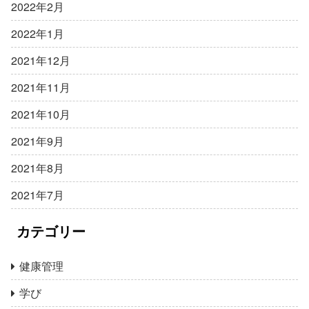
2022年2月
2022年1月
2021年12月
2021年11月
2021年10月
2021年9月
2021年8月
2021年7月
カテゴリー
健康管理
学び