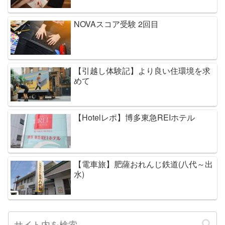
NOVAスコア受験 2回目
【引越し体験記】より良い住環境を求
めて
【Hotelレポ】博多東急REIホテル
【電車旅】肥薩おれんじ鉄道(八代～出
水)